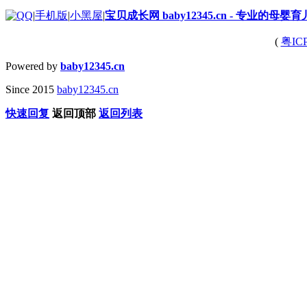
|
手机版
|
小黑屋
|
宝贝成长网 baby12345.cn - 专业的母婴
(
粤IC
Powered by
baby12345.cn
Since 2015
baby12345.cn
快速回复
返回顶部
返回列表