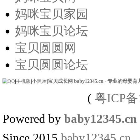
妈咪宝贝家园
妈咪宝贝论坛
宝贝圆圆网
宝贝圆圆论坛
|
手机版
|
小黑屋
|
宝贝成长网 baby12345.cn - 专业的母婴
(
粤ICP备1
Powered by
baby12345.cn
Since 2015
baby12345.cn