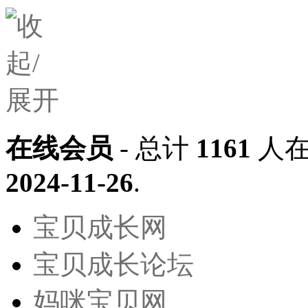
在线会员
- 总计
1161
人在
2024-11-26
.
宝贝成长网
宝贝成长论坛
妈咪宝贝网