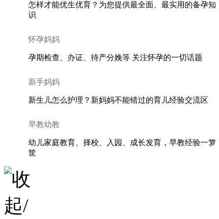
怎样才能优生优育？为您提供最全面、最实用的备孕知
识
怀孕妈妈
孕期检查、办证、待产分娩等 关注怀孕的一切话题
新手妈妈
新生儿怎么护理？新妈妈不能错过的育儿经验交流区
早教幼教
幼儿家庭教育、择校、入园、成长发育，早教经验一箩
筐