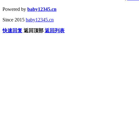
Powered by
baby12345.cn
Since 2015
baby12345.cn
快速回复
返回顶部
返回列表