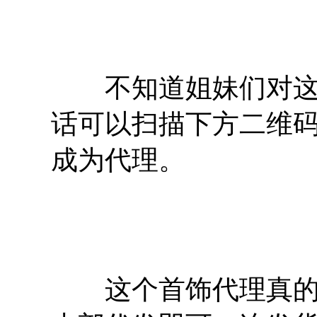
不知道姐妹们对这个
话可以扫描下方二维
成为代理。
这个首饰代理真的挺