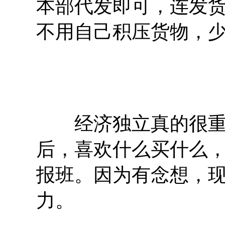
本部代发即可，连发
不用自己积压货物，
经济独立真的很重要
后，喜欢什么买什么
报班。因为有念想，
力。