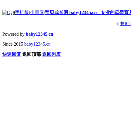
|
手机版
|
小黑屋
|
宝贝成长网 baby12345.cn - 专业的母婴
(
粤IC
Powered by
baby12345.cn
Since 2015
baby12345.cn
快速回复
返回顶部
返回列表