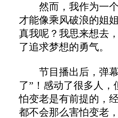
然而，我作为一个即
才能像乘风破浪的姐
真我呢？我思来想去
了追求梦想的勇气。
节目播出后，弹幕那
了”！感动了很多人，
怕变老是有前提的，
都不会那么害怕变老