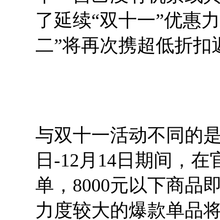
了延续“双十一”优惠
二”将再次携超低折扣
与双十一活动不同的是
日-12月14日期间，在
单，8000元以下商品
力度较大的爆款单品