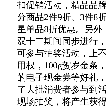
扣促销活动，精品品牌
分商品2件9折、3件
星单品8折优惠。另外
双十二期间同步进行，
可参与抽奖活动，上不
用权，100g贺岁金条
的电子现金券等好礼
了大批消费者参与到活
现场抽奖，将产生获