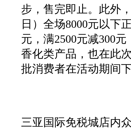
步，售完即止。此外，12
日）全场8000元以下正
元，满2500元减300
香化类产品，也在此
批消费者在活动期间
三亚国际免税城店内