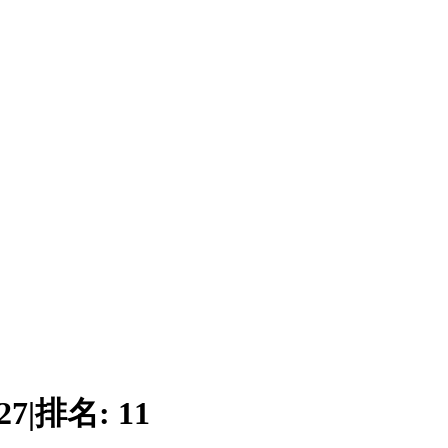
27
|
排名:
11