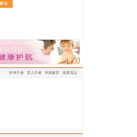
怀孕手册
育儿手册
早期教育
母婴用品